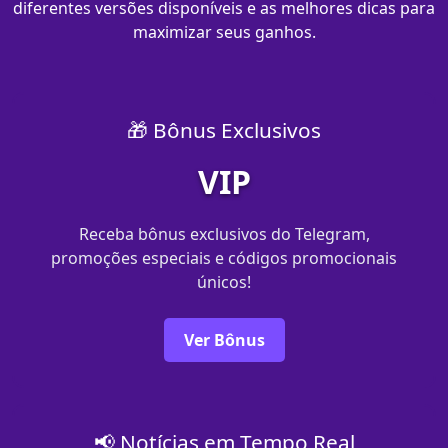
diferentes versões disponíveis e as melhores dicas para
maximizar seus ganhos.
🎁 Bônus Exclusivos
VIP
Receba bônus exclusivos do Telegram,
promoções especiais e códigos promocionais
únicos!
Ver Bônus
📢 Notícias em Tempo Real