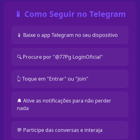
📱 Como Seguir no Telegram
📱 Baixe o app Telegram no seu dispositivo
🔍 Procure por "@77Pg LoginOficial"
👆 Toque em "Entrar" ou "Join"
🔔 Ative as notificações para não perder
nada
💬 Participe das conversas e interaja