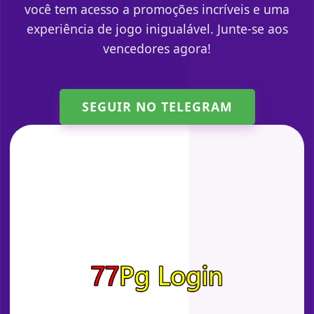
você tem acesso a promoções incríveis e uma
experiência de jogo inigualável. Junte-se aos
vencedores agora!
SEGUIR NO TELEGRAM