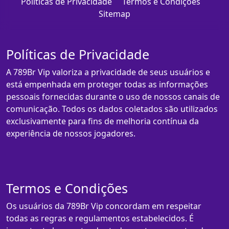
Políticas de Privacidade
Termos e Condições
Sitemap
Políticas de Privacidade
A 789Br Vip valoriza a privacidade de seus usuários e
está empenhada em proteger todas as informações
pessoais fornecidas durante o uso de nossos canais de
comunicação. Todos os dados coletados são utilizados
exclusivamente para fins de melhoria contínua da
experiência de nossos jogadores.
Termos e Condições
Os usuários da 789Br Vip concordam em respeitar
todas as regras e regulamentos estabelecidos. É