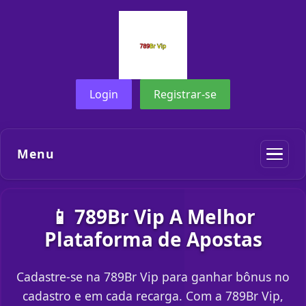
Login
Registrar-se
Menu
📱 789Br Vip A Melhor
Plataforma de Apostas
Cadastre-se na 789Br Vip para ganhar bônus no
cadastro e em cada recarga. Com a 789Br Vip,