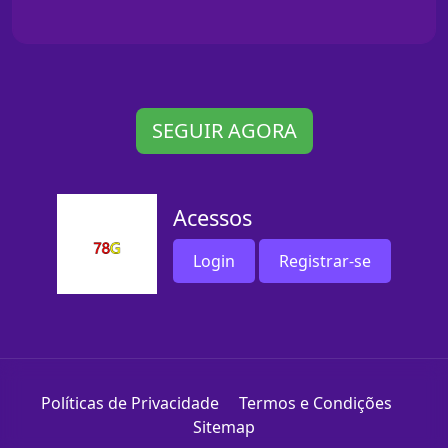
SEGUIR AGORA
Acessos
Login
Registrar-se
Políticas de Privacidade
Termos e Condições
Sitemap