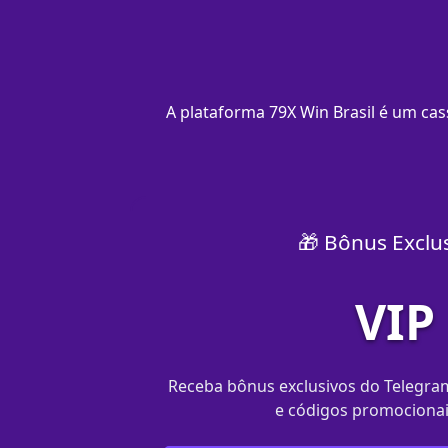
A plataforma 79X Win Brasil é um ca
🎁 Bônus Exclu
VIP
Receba bônus exclusivos do Telegra
e códigos promocionai