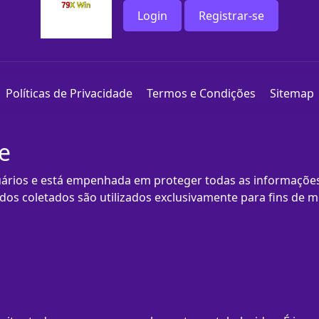
Login
Registrar-se
Políticas de Privacidade
Termos e Condições
Sitemap
de
suários e está empenhada em proteger todas as informaçõe
os coletados são utilizados exclusivamente para fins de m