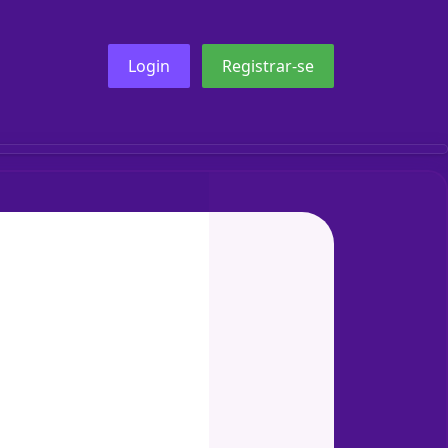
Login
Registrar-se