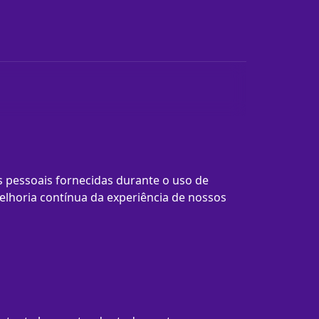
s pessoais fornecidas durante o uso de
elhoria contínua da experiência de nossos