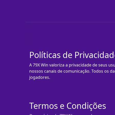
Políticas de Privacida
A 79X Win valoriza a privacidade de seus u
nossos canais de comunicação. Todos os dad
jogadores.
Termos e Condições