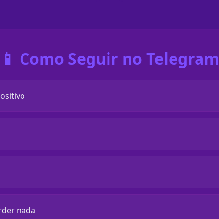
📱 Como Seguir no Telegram
ositivo
erder nada