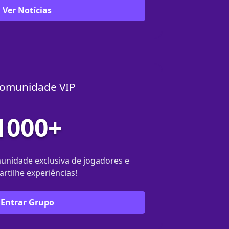
Ver Notícias
Comunidade VIP
1000+
unidade exclusiva de jogadores e
rtilhe experiências!
Entrar Grupo