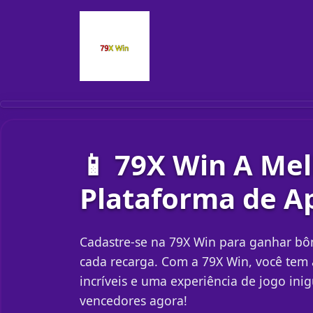
📱 79X Win A Me
Plataforma de A
Cadastre-se na 79X Win para ganhar bô
cada recarga. Com a 79X Win, você tem
incríveis e uma experiência de jogo inig
vencedores agora!