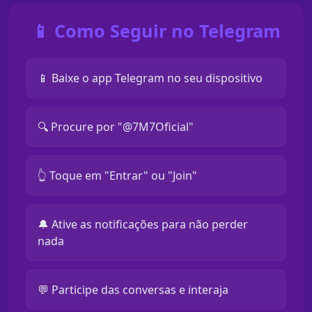
📱 Como Seguir no Telegram
📱 Baixe o app Telegram no seu dispositivo
🔍 Procure por "@7M7Oficial"
👆 Toque em "Entrar" ou "Join"
🔔 Ative as notificações para não perder
nada
💬 Participe das conversas e interaja