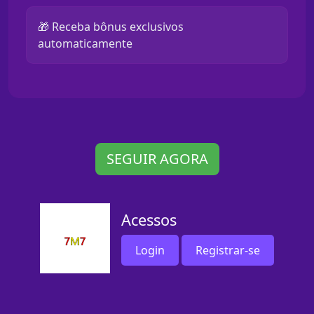
🎁 Receba bônus exclusivos
automaticamente
SEGUIR AGORA
Acessos
Login
Registrar-se