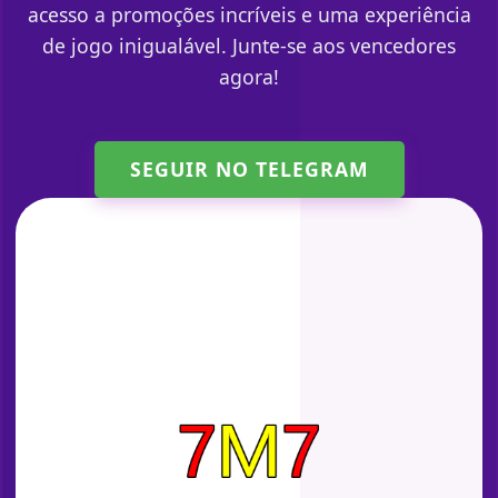
acesso a promoções incríveis e uma experiência
de jogo inigualável. Junte-se aos vencedores
agora!
SEGUIR NO TELEGRAM