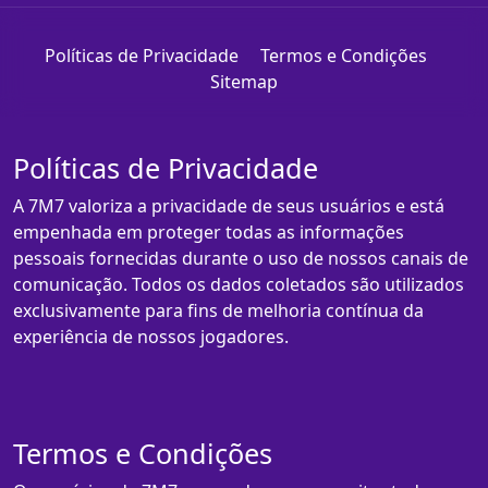
Políticas de Privacidade
Termos e Condições
Sitemap
Políticas de Privacidade
A 7M7 valoriza a privacidade de seus usuários e está
empenhada em proteger todas as informações
pessoais fornecidas durante o uso de nossos canais de
comunicação. Todos os dados coletados são utilizados
exclusivamente para fins de melhoria contínua da
experiência de nossos jogadores.
Termos e Condições