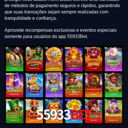
de métodos de pagamento seguros e rápidos, garantindo
que suas transações sejam sempre realizadas com
tranquilidade e confiança.
Aproveite recompensas exclusivas e eventos especiais
somente para usuários do app 55933Bet.